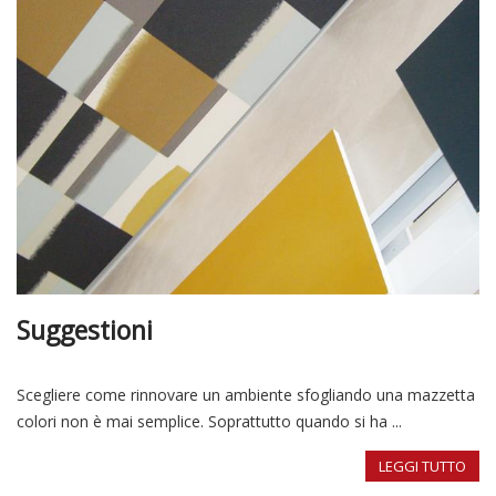
Suggestioni
Scegliere come rinnovare un ambiente sfogliando una mazzetta
colori non è mai semplice. Soprattutto quando si ha ...
LEGGI TUTTO