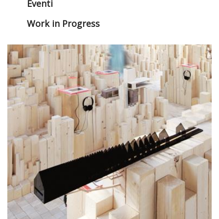
Eventi
Work in Progress