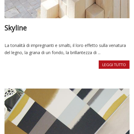
Skyline
La tonalità di impregnanti e smalti, il loro effetto sulla venatura
del legno, la grana di un fondo, la brillantezza di ...
LEGGI TUTTO