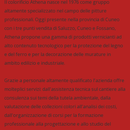
Il colorificio Athena nasce nel 1976 come gruppo
altamente specializzato nel campo delle pitture
professionali. Oggi presente nella provincia di Cuneo
con i tre punti vendita di Saluzzo, Cuneo e Fossano,
Athena propone una gamma di prodotti vernicianti ad
alto contenuto tecnologico per la protezione del legno
e del ferro e per la decorazione delle murature in
ambito edilizio e industriale.
Grazie a personale altamente qualificato l'azienda offre
molteplici servizi: dall'assistenza tecnica sul cantiere alla
consulenza sui temi della tutela ambientale, dalla
valutazione delle collezioni colori all'analisi dei costi,
dall'organizzazione di corsi per la formazione
professionale alla progettazione e allo studio del